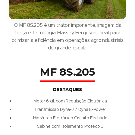
O MF 8S.205 é um trator imponente, imagem da
força e tecnologia Massey Ferguson. Ideal para
otimizar a eficiência em operações agroindustriais
de grande escala.
MF 8S.205
DESTAQUES
Motor 6 cil. com Regulação Eletrónica
Transmissão Dyna-7 / Dyna E-Power
Hidráulico Eletrónico Circuito Fechado
Cabine com isolamento Protect-U